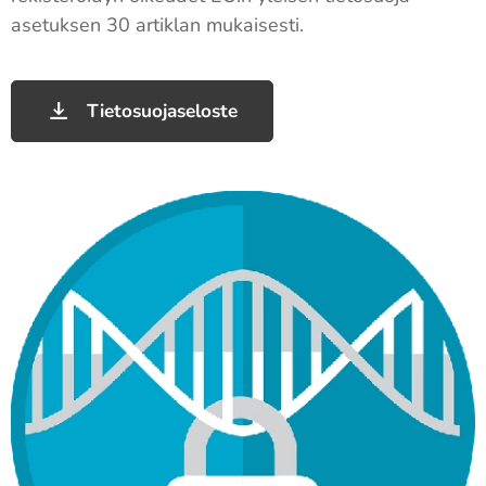
asetuksen 30 artiklan mukaisesti.
Tietosuojaseloste